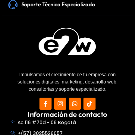
Soporte Técnico Especializado
Impulsamos el crecimiento de tu empresa con
soluciones digitales: marketing, desarrollo web,
consultorías y soporte especializado.
Información de contacto
Ac 116 #70d - 06 Bogotá
+(57) 3025526057