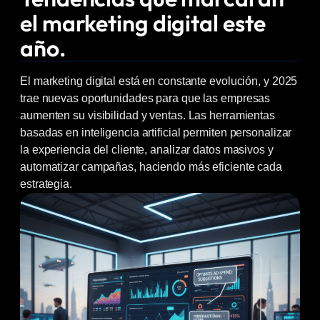
el marketing digital este
año.
El marketing digital está en constante evolución, y 2025
trae nuevas oportunidades para que las empresas
aumenten su visibilidad y ventas. Las herramientas
basadas en inteligencia artificial permiten personalizar
la experiencia del cliente, analizar datos masivos y
automatizar campañas, haciendo más eficiente cada
estrategia.