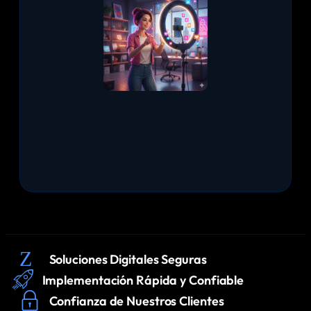
Soluciones Digitales Seguras
Implementación Rápida y Confiable
Confianza de Nuestros Clientes