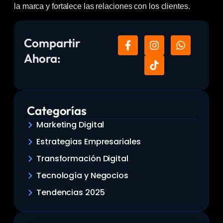
la marca y fortalece las relaciones con los clientes.
Compartir
Ahora:
Categorías
Marketing Digital
Estrategias Empresariales
Transformación Digital
Tecnología y Negocios
Tendencias 2025