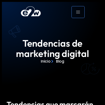
Tendencias de
marketing digital
Inicio
Blog
Tendencias que marcarán