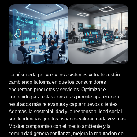
La búsqueda por voz y los asistentes virtuales están
cambiando la forma en que los consumidores
encuentran productos y servicios. Optimizar el
contenido para estas consultas permite aparecer en
resultados más relevantes y captar nuevos clientes.
Además, la sostenibilidad y la responsabilidad social
son tendencias que los usuarios valoran cada vez más.
Mostrar compromiso con el medio ambiente y la
comunidad genera confianza, mejora la reputación de