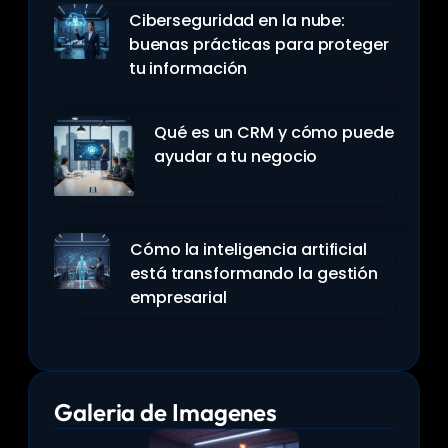
Ciberseguridad en la nube:
buenas prácticas para proteger
tu información
Qué es un CRM y cómo puede
ayudar a tu negocio
Cómo la inteligencia artificial
está transformando la gestión
empresarial
Galeria de Imagenes