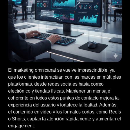
El marketing omnicanal se vuelve imprescindible, ya
que los clientes interactúan con las marcas en múltiples
plataformas, desde redes sociales hasta correo
electrónico y tiendas físicas. Mantener un mensaje
coherente en todos estos puntos de contacto mejora la
experiencia del usuario y fortalece la lealtad. Además,
el contenido en video y los formatos cortos, como Reels
o Shorts, captan la atención rápidamente y aumentan el
engagement.